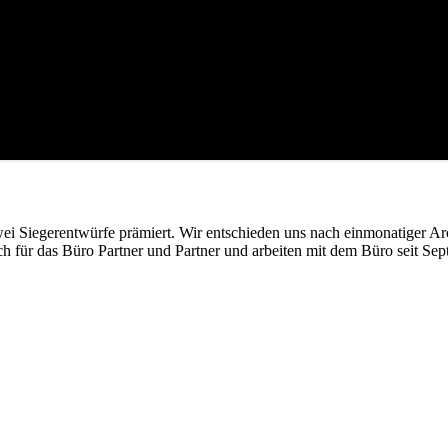
zwei Siegerentwürfe prämiert. Wir entschieden uns nach einmonatiger 
lich für das Büro Partner und Partner und arbeiten mit dem Büro seit 