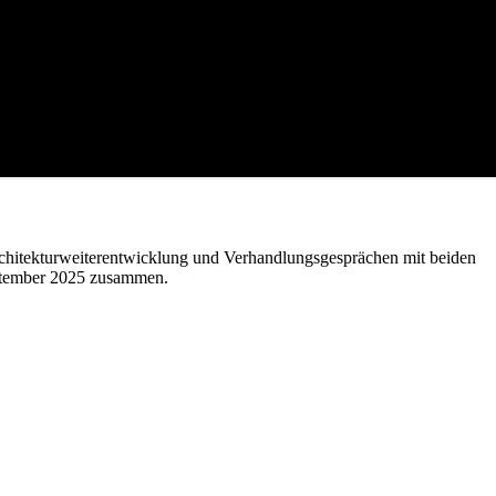
Architekturweiterentwicklung und Verhandlungsgesprächen mit beiden
September 2025 zusammen.