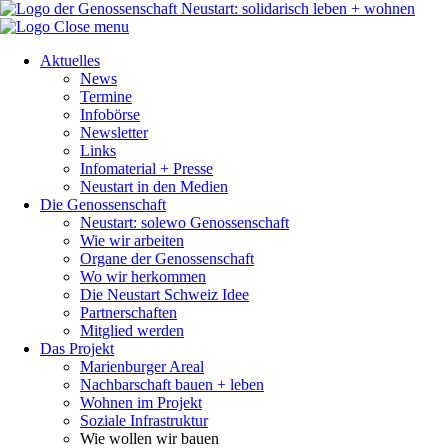
Close menu
Aktuelles
News
Termine
Infobörse
Newsletter
Links
Infomaterial + Presse
Neustart in den Medien
Die Genossenschaft
Neustart: solewo Genossenschaft
Wie wir arbeiten
Organe der Genossenschaft
Wo wir herkommen
Die Neustart Schweiz Idee
Partnerschaften
Mitglied werden
Das Projekt
Marienburger Areal
Nachbarschaft bauen + leben
Wohnen im Projekt
Soziale Infrastruktur
Wie wollen wir bauen