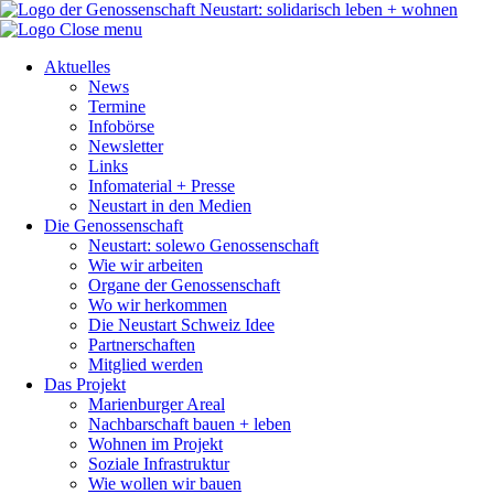
Close menu
Aktuelles
News
Termine
Infobörse
Newsletter
Links
Infomaterial + Presse
Neustart in den Medien
Die Genossenschaft
Neustart: solewo Genossenschaft
Wie wir arbeiten
Organe der Genossenschaft
Wo wir herkommen
Die Neustart Schweiz Idee
Partnerschaften
Mitglied werden
Das Projekt
Marienburger Areal
Nachbarschaft bauen + leben
Wohnen im Projekt
Soziale Infrastruktur
Wie wollen wir bauen