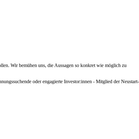
 wollen. Wir bemühen uns, die Aussagen so konkret wie möglich zu
ohnungssuchende oder engagierte Investor:innen - Mitglied der Neustart-