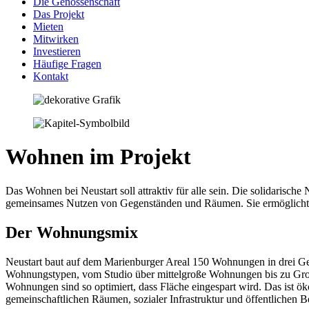
Die Genossenschaft
Das Projekt
Mieten
Mitwirken
Investieren
Häufige Fragen
Kontakt
Wohnen im Projekt
Das Wohnen bei Neustart soll attraktiv für alle sein. Die solidarisc
gemeinsames Nutzen von Gegenständen und Räumen. Sie ermöglicht 
Der Wohnungsmix
Neustart baut auf dem Marienburger Areal 150 Wohnungen in drei Ge
Wohnungstypen, vom Studio über mittelgroße Wohnungen bis zu Gro
Wohnungen sind so optimiert, dass Fläche eingespart wird. Das ist 
gemeinschaftlichen Räumen, sozialer Infrastruktur und öffentlichen