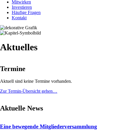
Mitwirken
Investieren
Häufige Fragen
Kontakt
Aktuelles
Termine
Aktuell sind keine Termine vorhanden.
Zur Termin-Übersicht gehen…
Aktuelle News
Eine bewegende Mitgliederversammlung