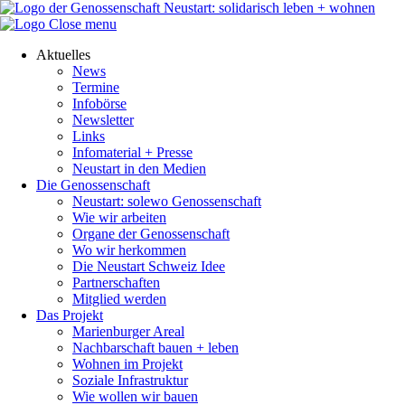
Close menu
Aktuelles
News
Termine
Infobörse
Newsletter
Links
Infomaterial + Presse
Neustart in den Medien
Die Genossenschaft
Neustart: solewo Genossenschaft
Wie wir arbeiten
Organe der Genossenschaft
Wo wir herkommen
Die Neustart Schweiz Idee
Partnerschaften
Mitglied werden
Das Projekt
Marienburger Areal
Nachbarschaft bauen + leben
Wohnen im Projekt
Soziale Infrastruktur
Wie wollen wir bauen