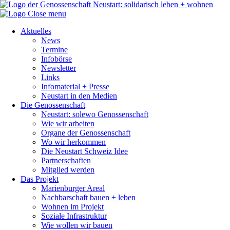
Close menu
Aktuelles
News
Termine
Infobörse
Newsletter
Links
Infomaterial + Presse
Neustart in den Medien
Die Genossenschaft
Neustart: solewo Genossenschaft
Wie wir arbeiten
Organe der Genossenschaft
Wo wir herkommen
Die Neustart Schweiz Idee
Partnerschaften
Mitglied werden
Das Projekt
Marienburger Areal
Nachbarschaft bauen + leben
Wohnen im Projekt
Soziale Infrastruktur
Wie wollen wir bauen