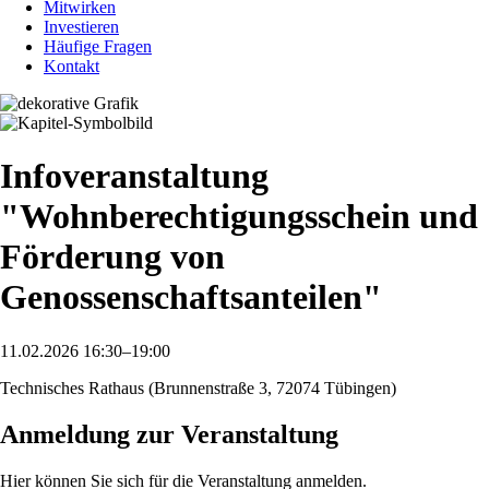
Mitwirken
Investieren
Häufige Fragen
Kontakt
Infoveranstaltung
"Wohnberechtigungsschein und
Förderung von
Genossenschaftsanteilen"
11.02.2026 16:30–19:00
Technisches Rathaus (Brunnenstraße 3, 72074 Tübingen)
Anmeldung zur Veranstaltung
Hier können Sie sich für die Veranstaltung anmelden.