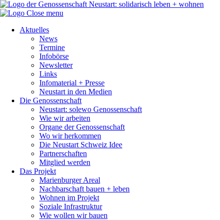
Close menu
Aktuelles
News
Termine
Infobörse
Newsletter
Links
Infomaterial + Presse
Neustart in den Medien
Die Genossenschaft
Neustart: solewo Genossenschaft
Wie wir arbeiten
Organe der Genossenschaft
Wo wir herkommen
Die Neustart Schweiz Idee
Partnerschaften
Mitglied werden
Das Projekt
Marienburger Areal
Nachbarschaft bauen + leben
Wohnen im Projekt
Soziale Infrastruktur
Wie wollen wir bauen