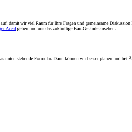
n auf, damit wir viel Raum für Ihre Fragen und gemeinsame Diskussion
er Areal
gehen und uns das zukünftige Bau-Gelände ansehen.
das unten stehende Formular. Dann können wir besser planen und be