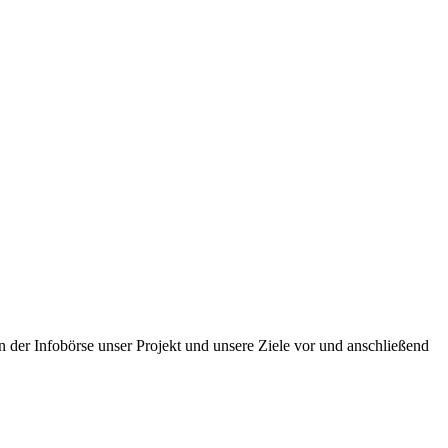
in der Infobörse unser Projekt und unsere Ziele vor und anschließend