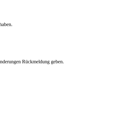
 haben.
i Änderungen Rückmeldung geben.