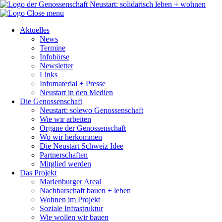
Close menu
Aktuelles
News
Termine
Infobörse
Newsletter
Links
Infomaterial + Presse
Neustart in den Medien
Die Genossenschaft
Neustart: solewo Genossenschaft
Wie wir arbeiten
Organe der Genossenschaft
Wo wir herkommen
Die Neustart Schweiz Idee
Partnerschaften
Mitglied werden
Das Projekt
Marienburger Areal
Nachbarschaft bauen + leben
Wohnen im Projekt
Soziale Infrastruktur
Wie wollen wir bauen