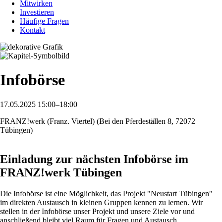
Mitwirken
Investieren
Häufige Fragen
Kontakt
Infobörse
17.05.2025 15:00–18:00
FRANZ!werk (Franz. Viertel) (Bei den Pferdeställen 8, 72072
Tübingen)
Einladung zur nächsten Infobörse im
FRANZ!werk Tübingen
Die Infobörse ist eine Möglichkeit, das Projekt "Neustart Tübingen"
im direkten Austausch in kleinen Gruppen kennen zu lernen. Wir
stellen in der Infobörse unser Projekt und unsere Ziele vor und
anschließend bleibt viel Raum für Fragen und Austausch.