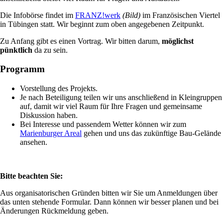
Die Infobörse findet im
FRANZ!werk
(Bild)
im Französischen Viertel
in Tübingen statt. Wir beginnt zum oben angegebenen Zeitpunkt.
Zu Anfang gibt es einen Vortrag. Wir bitten darum,
möglichst
pünktlich
da zu sein.
Programm
Vorstellung des Projekts.
Je nach Beteiligung teilen wir uns anschließend in Kleingruppen
auf, damit wir viel Raum für Ihre Fragen und gemeinsame
Diskussion haben.
Bei Interesse und passendem Wetter können wir zum
Marienburger Areal
gehen und uns das zukünftige Bau-Gelände
ansehen.
Bitte beachten Sie:
Aus organisatorischen Gründen bitten wir Sie um Anmeldungen über
das unten stehende Formular. Dann können wir besser planen und bei
Änderungen Rückmeldung geben.