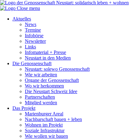
Close menu
Aktuelles
News
Termine
Infobörse
Newsletter
Links
Infomaterial + Presse
Neustart in den Medien
Die Genossenschaft
Neustart: solewo Genossenschaft
Wie wir arbeiten
Organe der Genossenschaft
Wo wir herkommen
Die Neustart Schweiz Idee
Partnerschaften
Mitglied werden
Das Projekt
Marienburger Areal
Nachbarschaft bauen + leben
Wohnen im Projekt
Soziale Infrastruktur
Wie wollen wir bauen