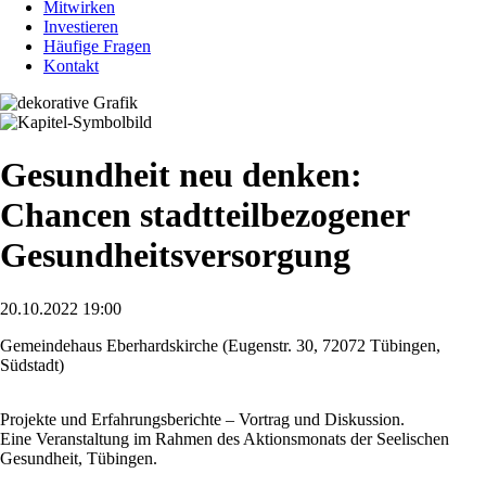
Mitwirken
Investieren
Häufige Fragen
Kontakt
Gesundheit neu denken:
Chancen stadtteilbezogener
Gesundheitsversorgung
20.10.2022 19:00
Gemeindehaus Eberhardskirche (Eugenstr. 30, 72072 Tübingen,
Südstadt)
Projekte und Erfahrungsberichte – Vortrag und Diskussion.
Eine Veranstaltung im Rahmen des Aktionsmonats der Seelischen
Gesundheit, Tübingen.