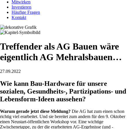
Mitwirken
Investieren
Häufige Fragen
Kontakt
Treffender als AG Bauen wäre
eigentlich AG Mehralsbauen…
27.09.2022
Wie kann Bau-Hardware für unsere
sozialen, Gesundheits-, Partizipations- und
Lebensform-Ideen aussehen?
Warum gerade jetzt diese Meldung?
Die AG hat zum einen schon
richtig viel erarbeitet. Und sie bereitet zum andern für den 9. Oktober
einen Neustart-öffentlichen Workshop vor. Eine wichtige
Zwischenetappe, zu der die erarbeiteten AG-Ergebnisse (und -