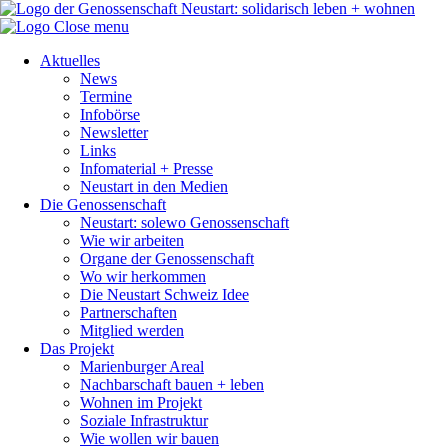
Close menu
Aktuelles
News
Termine
Infobörse
Newsletter
Links
Infomaterial + Presse
Neustart in den Medien
Die Genossenschaft
Neustart: solewo Genossenschaft
Wie wir arbeiten
Organe der Genossenschaft
Wo wir herkommen
Die Neustart Schweiz Idee
Partnerschaften
Mitglied werden
Das Projekt
Marienburger Areal
Nachbarschaft bauen + leben
Wohnen im Projekt
Soziale Infrastruktur
Wie wollen wir bauen